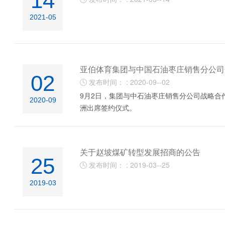
14
2021-05
亚伯体育集团与中国石油枣庄销售分公司
02
发布时间： : 2020-09--02

9月2日，集团与中石油枣庄销售分公司战略
2020-09
洲出席签约仪式。
关于赵坡煤矿转型发展招商的公告
25
发布时间： : 2019-03--25

2019-03