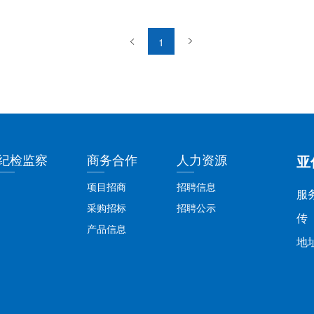
1
纪检监察
商务合作
人力资源
亚
项目招商
招聘信息
服
采购招标
招聘公示
传
产品信息
地