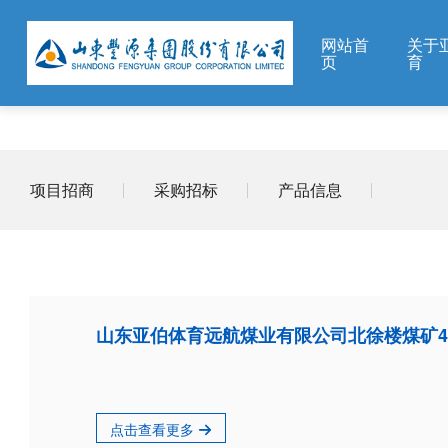
网站首
关于
页
育
进一步了解
进一步了解
进一步了解



进一步了解
项目招商
采购招标
产品信息

山东亚伯体育远航煤业有限公司北徐楼煤矿4
点击查看更多
