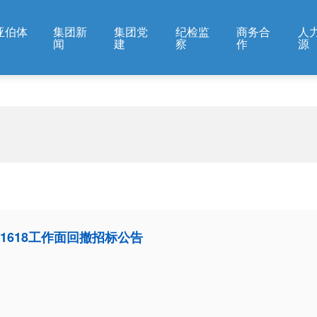
亚伯体
集团新
集团党
纪检监
商务合
人
闻
建
察
作
源
集团简介
党建活动
项目招商
招聘信息
集团荣誉
工会工作
采购招标
发展历程
1618工作面回撤招标公告